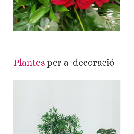
Plantes 
per a  decoració