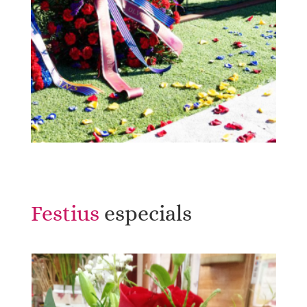
Festius 
especials